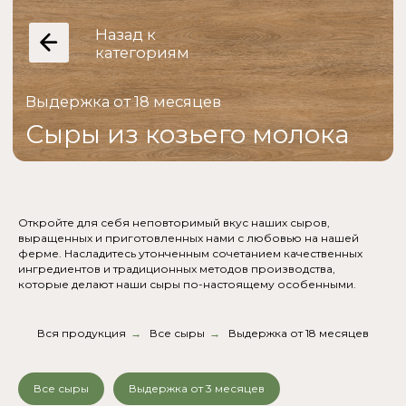
Откройте для себя неповторимый вкус наших сыров,
выращенных и приготовленных нами с любовью на нашей
ферме. Насладитесь утонченным сочетанием качественных
ингредиентов и традиционных методов производства,
которые делают наши сыры по-настоящему особенными.
Вся продукция
→
Все сыры
→
Выдержка от 18 месяцев
Все сыры
Выдержка от 3 месяцев