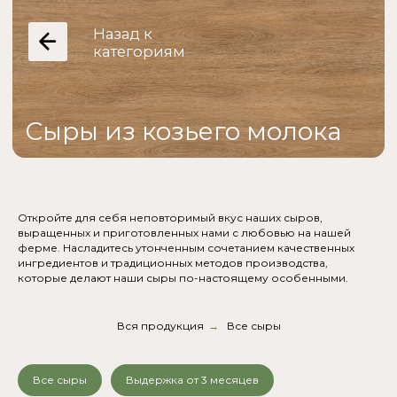
Откройте для себя неповторимый вкус наших сыров,
выращенных и приготовленных нами с любовью на нашей
ферме. Насладитесь утонченным сочетанием качественных
ингредиентов и традиционных методов производства,
которые делают наши сыры по-настоящему особенными.
Вся продукция
→
Все сыры
Все сыры
Выдержка от 3 месяцев