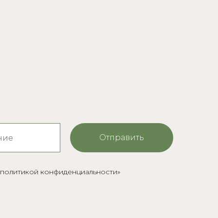
Отправить
c политикой конфиденциальности»