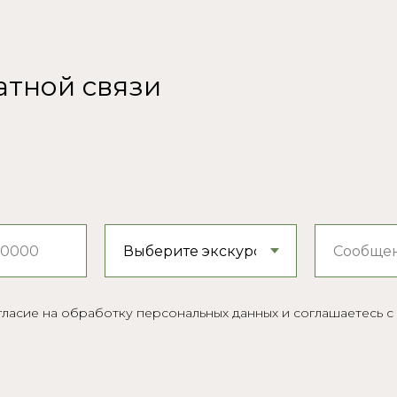
атной связи
огласие на обработку персональных данных и соглашаетесь 