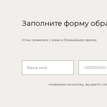
Заполните форму обр
И мы свяжемся с вами в ближайшее время
«Нажимая на кнопку, вы даете с