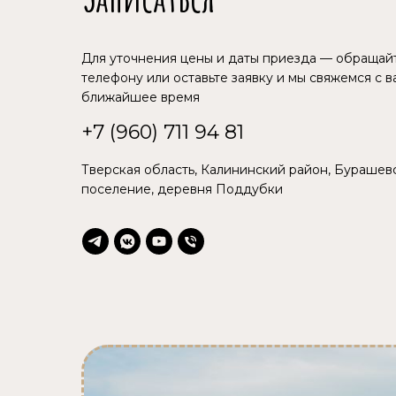
Для уточнения цены и даты приезда — обращай
телефону или оставьте заявку и мы свяжемся с в
ближайшее время
+7 (960) 711 94 81
Тверская область, Калининский район, Бурашев
поселение, деревня Поддубки